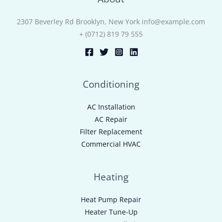
2307 Beverley Rd Brooklyn, New York info@example.com
+ (0712) 819 79 555
Conditioning
AC Installation
AC Repair
Filter Replacement
Commercial HVAC
Heating
Heat Pump Repair
Heater Tune-Up